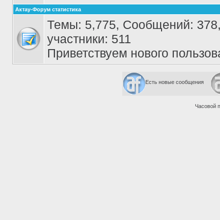
Актау-Форум статистика
Темы: 5,775, Сообщений: 378,
участники: 511
Приветствуем нового пользов
Есть новые сообщения
Часовой 