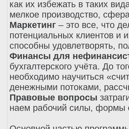
как их избежать в таких вид
мелкое производство, сфера
Маркетинг
– это все, что д
потенциальных клиентов и и
способны удовлетворять, по
Финансы для нефинансис
бухгалтерского учёта. До тог
необходимо научиться «счит
денежными потоками, рассч
Правовые вопросы
затраг
наем рабочий силы, формы 
Основной частью программы