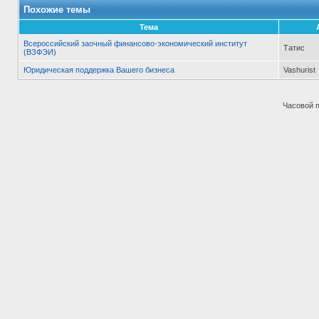
Похожие темы
Тема
Всероссийский заочный финансово-экономический институт
Татис
(ВЗФЭИ)
Юридическая поддержка Вашего бизнеса
Vashurist
Часовой 