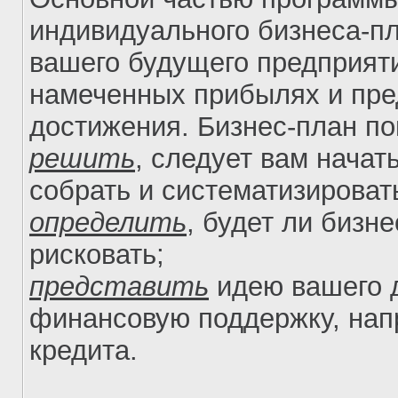
индивидуального бизнеса-п
вашего будущего предприят
намеченных прибылях и пре
достижения. Бизнес-план по
решить
, следует вам начат
собрать и систематизирова
определить
, будет ли бизн
рисковать;
представить
идею вашего 
финансовую поддержку, нап
кредита.