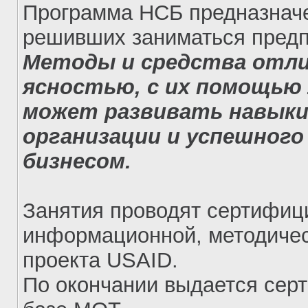
Программа НСБ предназначе
решивших заниматься предп
Методы и средства отл
ясностью, с их помощью
может развивать навыки
организации и успешного
бизнесом.
Занятия проводят сертифиц
информационной, методичес
проекта
USAID
.
По окончании выдается серт