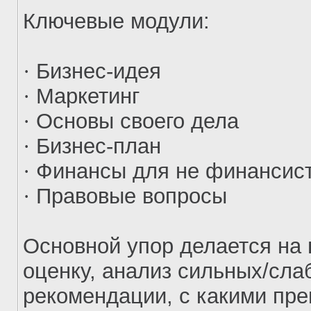
Ключевые модули:
·
Бизнес-идея
·
Маркетинг
·
Основы своего дела
·
Бизнес-план
·
Финансы для не финансис
·
Правовые вопросы
Основной упор делается на
оценку, анализ сильных/сла
рекомендации, с какими пре