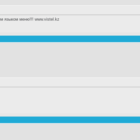
 языком меню!!! www.vistel.kz