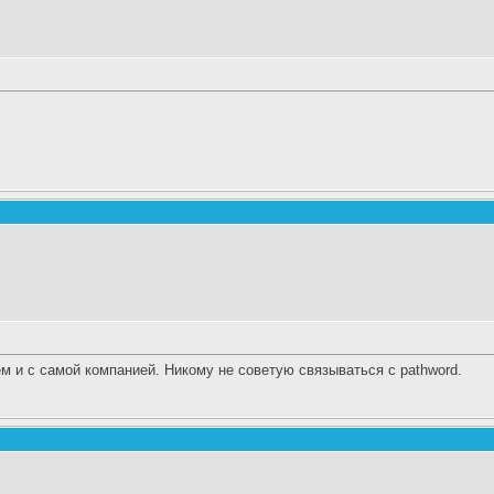
м и с самой компанией. Никому не советую связываться с pathword.