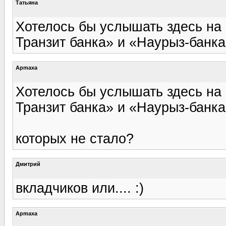
Татьяна
Хотелось бы услышать здесь на
Транзит банка» и «Наурыз-банка
Apmaxa
Хотелось бы услышать здесь на
Транзит банка» и «Наурыз-банка
которых не стало?
Дмитрий
вкладчиков или.... :)
Apmaxa