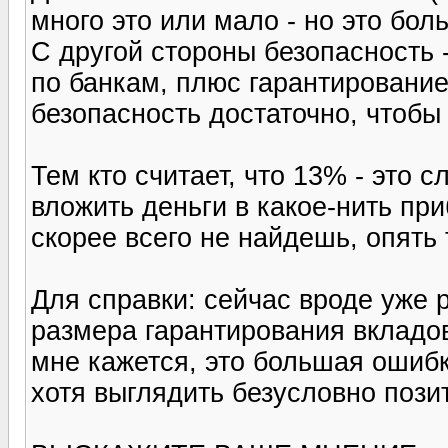
много это или мало - но это бол
С другой стороны безопасность 
по банкам, плюс гарантирование
безопасность достаточно, чтобы
Тем кто считает, что 13% - это 
вложить деньги в какое-нить пр
скорее всего не найдешь, опять т
Для справки: сейчас вроде уже
размера гарантирования вкладов 
мне кажется, это большая ошибка
хотя выглядить безусловно позит