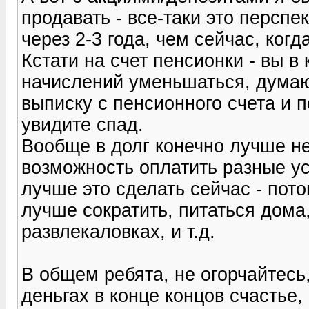
продавать - все-таки это персп
через 2-3 года, чем сейчас, когд
Кстати на счет пенсионки - вы в
начислений уменьшаться, думаю
выписку с пенсионного счета и 
увидите спад.
Вообще в долг конечно лучше не
возможность оплатить разные ус
лучше это сделать сейчас - пот
лучше сократить, питаться дома,
развлекаловках, и т.д.
В общем ребята, не огорчайтесь,
деньгах в конце концов счастье, 