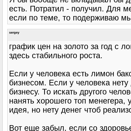
есть. Потратил - получил. Для м
если по теме, то подерживаю мы
sergey
график цен на золото за год с л
здесь стабильного роста.
Если у человека есть лимон бако
бизнесом. Если у человека нету
бизнесу. То искать другого чело
нанять хорошего топ менегера, у
идея, но нету денег чтоб реализ
Вот еще забыл, если со здоровь