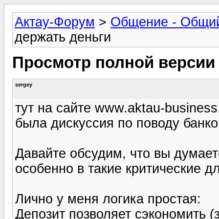
Актау-Форум
>
Общение - Общи
держать деньги
Просмотр полной версии
sergey
тут на сайте www.aktau-business
была дискуссия по поводу банко
Давайте обсудим, что вы думае
особенно в такие критические д
Лично у меня логика простая:
Депозит позволяет сэкономить (з