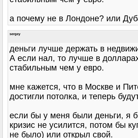
а почему не в Лондоне? или Ду
sergey
деньги лучше держать в недвижи
А если нал, то лучше в доллара
стабильным чем у евро.
мне кажется, что в Москве и Пи
достигли потолка, и теперь буду
если бы у меня были деньги, я 
кризис не усилится, потом бы ку
не было) или открыл свой.