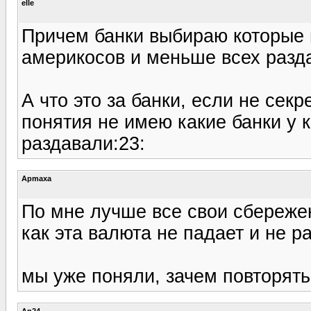
elle
Причем банки выбираю которые 
америкосов и меньше всех разд
А что это за банки, если не секр
понятия не имею какие банки у к
раздавали:23:
Apmaxa
По мне лучше все свои сбереже
как эта валюта не падает и не ра
мы уже поняли, зачем повторять
An24