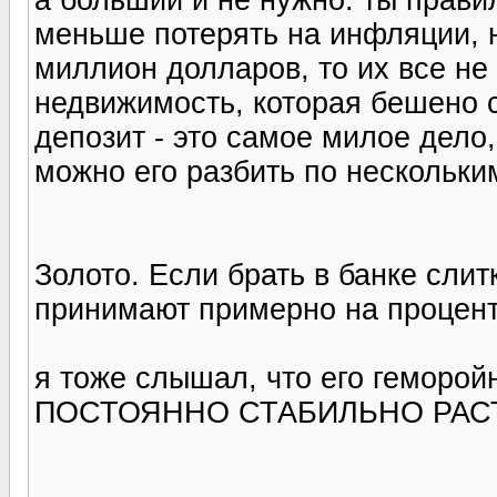
меньше потерять на инфляции, н
миллион долларов, то их все не 
недвижимость, которая бешено ск
депозит - это самое милое дело
можно его разбить по нескольким
Золото. Если брать в банке слит
принимают примерно на процент
я тоже слышал, что его геморойн
ПОСТОЯННО СТАБИЛЬНО РАС