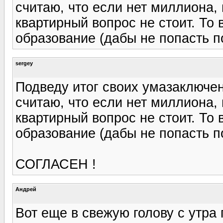
считаю, что если нет миллиона,
квартирный вопрос не стоит. То 
образование (дабы не попасть п
sergey
Подведу итог своих умазаключе
считаю, что если нет миллиона,
квартирный вопрос не стоит. То 
образование (дабы не попасть п
СОГЛАСЕН !
Андрей
Вот еще в свежую голову с утра