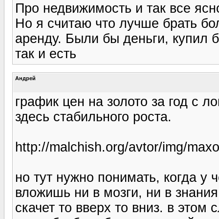
Про недвижимость и так все ясно
Но я считаю что лучше брать б
аренду. Были бы деньги, купил 
так и есть
Андрей
график цен на золото за год с л
здесь стабильного роста.
http://malchish.org/avtor/img/max
но тут нужно понимать, когда у 
вложишь ни в мозги, ни в знани
скачет то вверх то вниз. в этом 