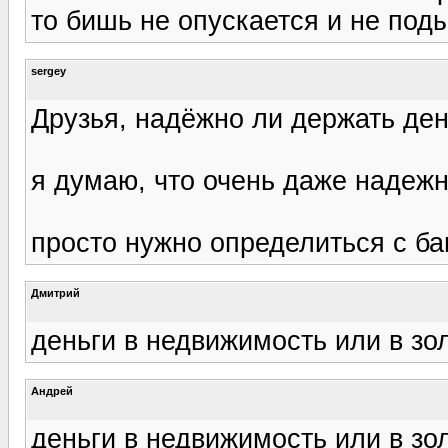
то бишь не опускается и не под
sergey
Друзья, надёжно ли держать ден
я думаю, что очень даже надежн
просто нужно определиться с бан
Дмитрий
деньги в недвижимость или в зол
Андрей
деньги в недвижимость или в зол