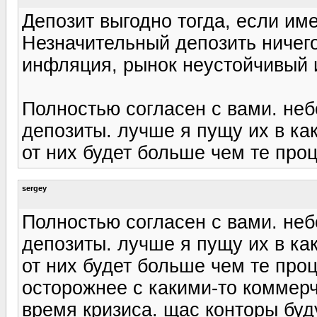
Депозит выгодно тогда, если им
Незначительный депозить ничего 
инфляция, рынок неустойчивый 
Полностью согласен с вами. не
депозиты. лучше я пущу их в ка
от них будет больше чем те проц
sergey
Полностью согласен с вами. не
депозиты. лучше я пущу их в ка
от них будет больше чем те проц
осторожнее с какими-то коммер
время кризиса. щас конторы буду