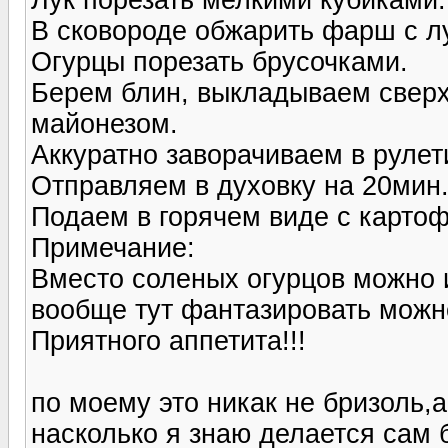
В сковороде обжарить фарш с лу
Огурцы порезать брусочками.
Берем блин, выкладываем сверх
майонезом.
Аккуратно заворачиваем в рулет
Отправляем в духовку на 20мин.
Подаем в горячем виде с карто
Примечание:
Вместо соленых огурцов можно 
вообще тут фантазировать можно
Приятного аппетита!!!
по моему это никак не бризоль,
насколько я знаю делается сам б