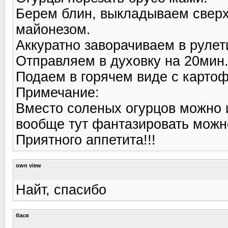
Берем блин, выкладываем сверх
майонезом.
Аккуратно заворачиваем в рулет
Отправляем в духовку на 20мин.
Подаем в горячем виде с карто
Примечание:
Вместо соленых огурцов можно 
вообще тут фантазировать можно
Приятного аппетита!!!
own view
Найт, спасибо
бася