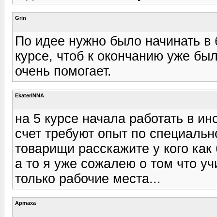
Grin
По идее нужно было начинать в
курсе, чтоб к окончанию уже был 
очень помогает.
EkaterINNA
на 5 курсе начала работать в инс
счет требуют опыт по специальнос
товарищи расскажите у кого как
а то я уже сожалею о том что уч
только рабочие места...
Apmaxa