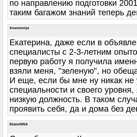
по направлению подготовки 2001
таким багажом знаний теперь де
Anastassiya
Екатерина, даже если в объявле
специалисты с 2-3-летним опыт
первую работу я получила именн
взяли меня, "зеленую", но обещ
И еще, если бы мне ну никак не
специальности и своего уровня,
низкую должность. В таком случ
проявить себя, да и дома без де
EkaterINNA