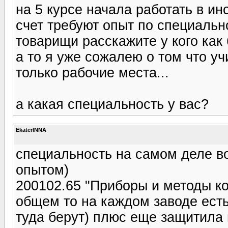
на 5 курсе начала работать в инс
счет требуют опыт по специальнос
товарищи расскажите у кого как
а то я уже сожалею о том что уч
только рабочие места...
а какая специальность у вас?
EkaterINNA
специальность на самом деле во
опытом)
200102.65 "Приборы и методы ко
общем то на каждом заводе есть
туда берут) плюс еще защитила