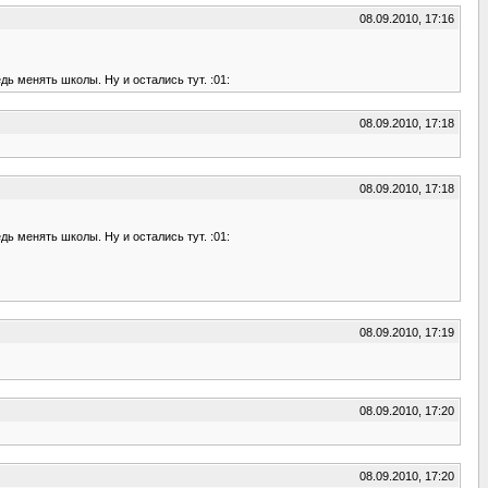
08.09.2010, 17:16
дь менять школы. Ну и остались тут. :01:
08.09.2010, 17:18
08.09.2010, 17:18
дь менять школы. Ну и остались тут. :01:
08.09.2010, 17:19
08.09.2010, 17:20
08.09.2010, 17:20