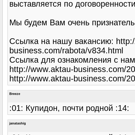
выставляется по договоренности
Мы будем Вам очень признатель
Ссылка на нашу вакансию: http:
business.com/rabota/v834.html
Ссылка для ознакомления с нам
http://www.aktau-business.com/20
http://www.aktau-business.com/201
Breeze
:01: Купидон, почти родной :14:
janatashig