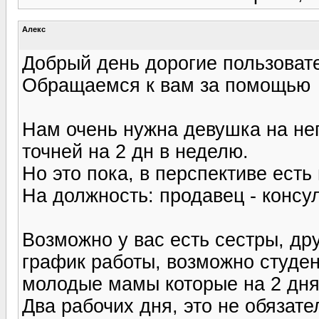
Алекс
Добрый день дорогие пользовате
Обращаемся к вам за помощью
Нам очень нужна девушка на не
точней на 2 дн в неделю.
Но это пока, в перспективе есть
На должность: продавец - консу
Возможно у вас есть сестры, дру
график работы, возможно студен
молодые мамы которые на 2 дня 
Два рабочих дня, это не обязате