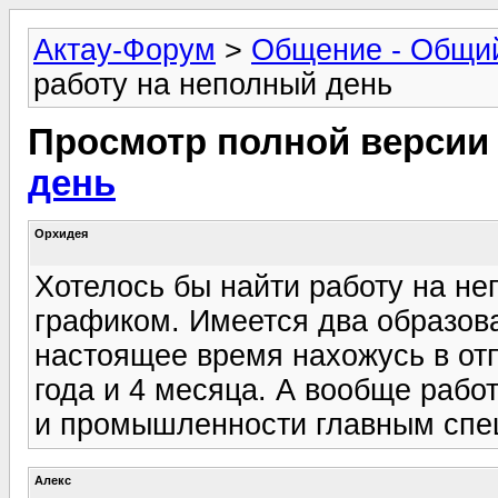
Актау-Форум
>
Общение - Общи
работу на неполный день
Просмотр полной версии
день
Орхидея
Хотелось бы найти работу на н
графиком. Имеется два образова
настоящее время нахожусь в отп
года и 4 месяца. А вообще раб
и промышленности главным спец
Алекс