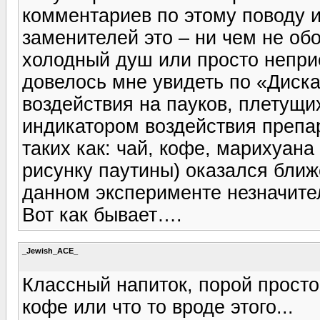
комментариев по этому поводу 
заменителей это – ни чем не об
холодный душ или просто неприе
довелось мне увидеть по «Диска
воздействия на пауков, плетущи
индикатором воздействия препа
таких как: чай, кофе, марихуана
рисунку паутины) оказался ближе
данном эксперименте незначите
Вот как бывает….
_Jewish_ACE_
Классный напиток, порой прост
кофе или что то вроде этого...