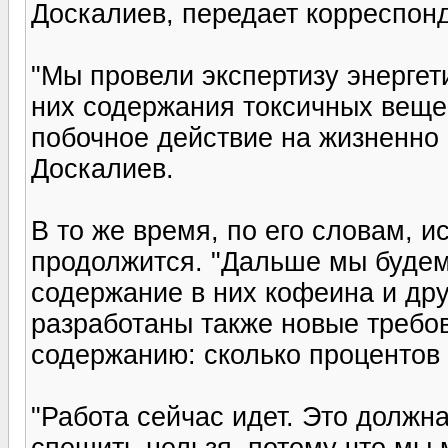
Доскалиев, передает корреспонд
"Мы провели экспертизу энергет
них содержания токсичных веще
побочное действие на жизненно 
Доскалиев.
В то же время, по его словам, и
продолжится. "Дальше мы будем
содержание в них кофеина и дру
разработаны также новые требов
содержанию: сколько процентов и
"Работа сейчас идет. Это должна
спешить нельзя, потому что мы 