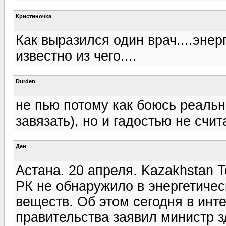
Кристиночка
Как выразился один врач....энер
известно из чего....
Durden
не пью потому как боюсь реальн
завязать), но и гадостью не счит
Ден
Астана. 20 апреля. Kazakhstan 
РК не обнаружило в энергетичес
веществ. Об этом сегодня в ин
правительства заявил министр 