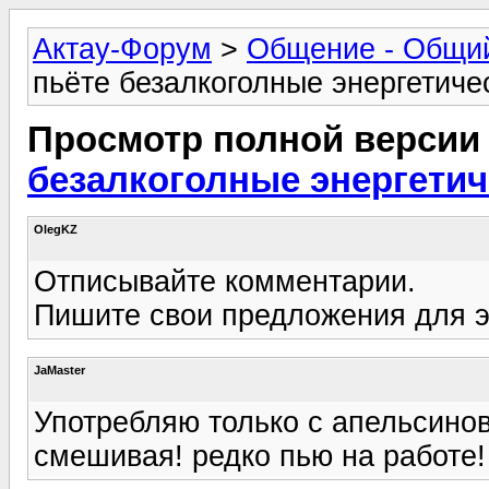
Актау-Форум
>
Общение - Общи
пьёте безалкоголные энергетиче
Просмотр полной версии
безалкоголные энергетич
OlegKZ
Отписывайте комментарии.
Пишите свои предложения для э
JaMaster
Употребляю только с апельсинов
смешивая! редко пью на работе!