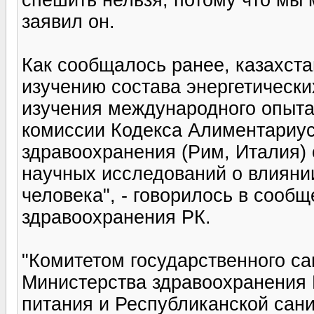
заявил он.
Как сообщалось ранее, казахста
изучению состава энергетически
изучения международного опыта
комиссии Кодекса Алиментариу
здравоохранения (Рим, Италия)
научных исследований о влиянии
человека", - говорилось в сооб
здравоохранения РК.
"Комитетом государственного с
Министерства здравоохранения 
питания и Республиканской сан