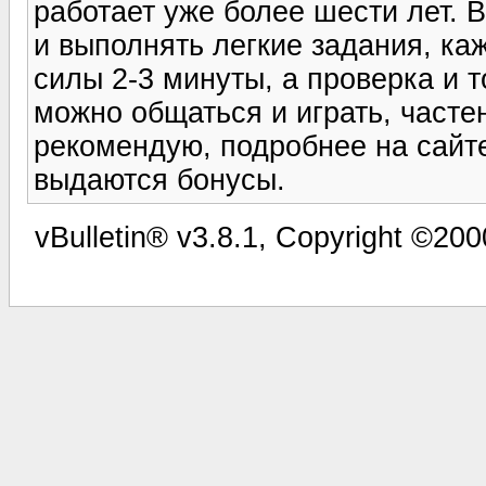
работает уже более шести лет. В
и выполнять легкие задания, ка
силы 2-3 минуты, а проверка и 
можно общаться и играть, часте
рекомендую, подробнее на сайте (
выдаются бонусы.
vBulletin® v3.8.1, Copyright ©200