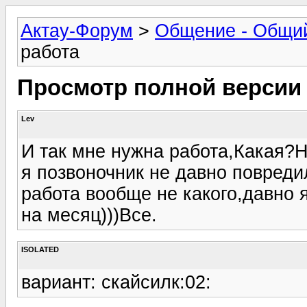
Актау-Форум
>
Общение - Общи
работа
Просмотр полной версии
Lev
И так мне нужна работа,Какая?Н
я позвоночник не давно повреди
работа вообще не какого,давно 
на месяц)))Все.
ISOLATED
вариант: скайсилк:02: