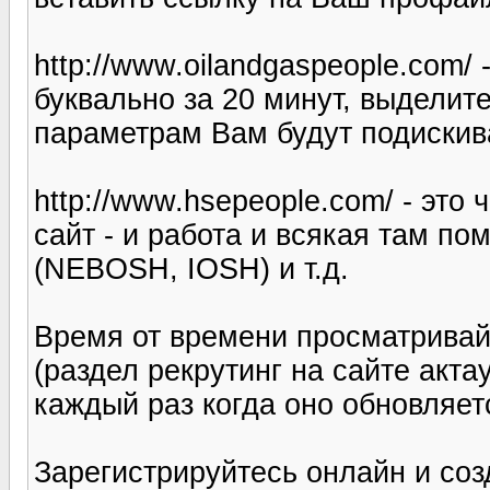
http://www.oilandgaspeople.com
буквально за 20 минут, выделите
параметрам Вам будут подискив
http://www.hsepeople.com/ - это
сайт - и работа и всякая там по
(NEBOSH, IOSH) и т.д.
Время от времени просматривай
(раздел рекрутинг на сайте акт
каждый раз когда оно обновляет
Зарегистрируйтесь онлайн и соз