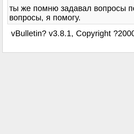
ты же помню задавал вопросы по
вопросы, я помогу.
vBulletin? v3.8.1, Copyright ?200