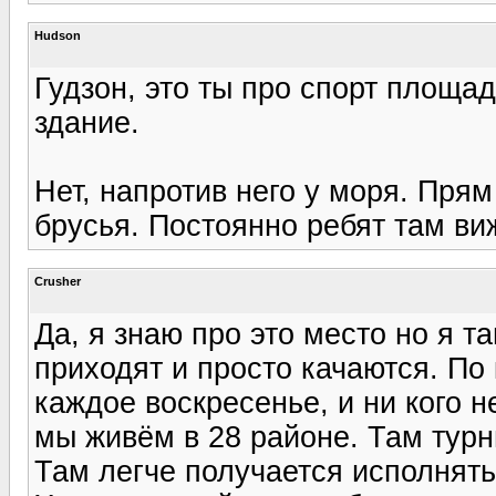
Hudson
Гудзон, это ты про спорт площад
здание.
Нет, напротив него у моря. Пря
брусья. Постоянно ребят там в
Crusher
Да, я знаю про это место но я т
приходят и просто качаются. По
каждое воскресенье, и ни кого 
мы живём в 28 районе. Там турн
Там легче получается исполнять