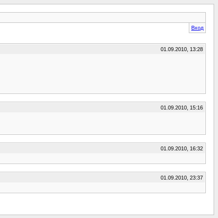
Вход
01.09.2010, 13:28
01.09.2010, 15:16
01.09.2010, 16:32
01.09.2010, 23:37