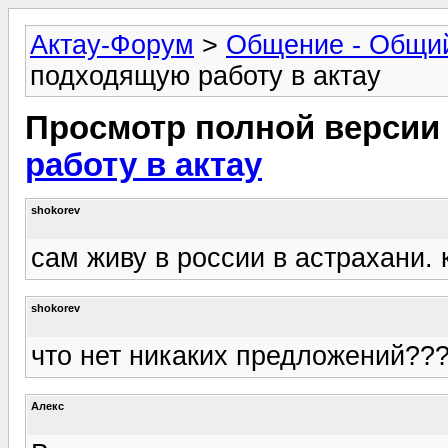
Актау-Форум
>
Общение - Общи
подходящую работу в актау
Просмотр полной версии
работу в актау
shokorev
сам живу в россии в астрахани. 
shokorev
что нет никаких предложений??
Алекс