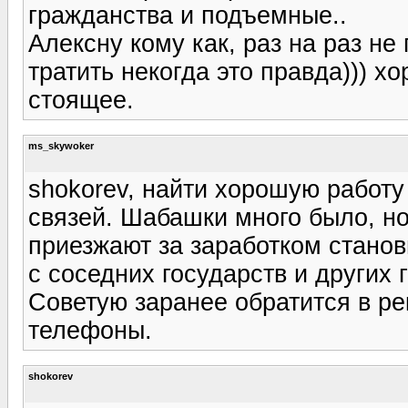
гражданства и подъемные..
Алексну кому как, раз на раз не 
тратить некогда это правда))) х
стоящее.
ms_skywoker
shokorev, найти хорошую работу
связей. Шабашки много было, но
приезжают за заработком станов
с соседних государств и других 
Советую заранее обратится в рек
телефоны.
shokorev