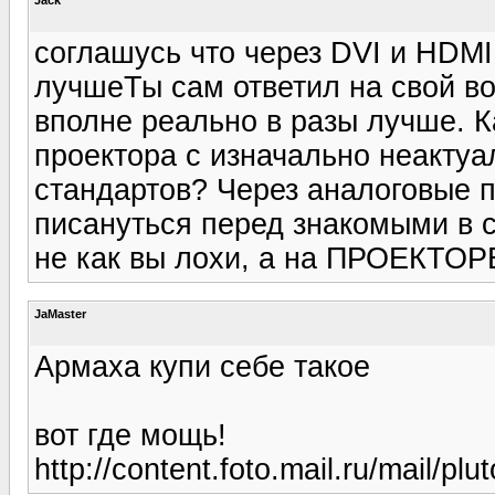
соглашусь что через DVI и HDMI
лучшеТы сам ответил на свой во
вполне реально в разы лучше. К
проектора с изначально неакт
стандартов? Через аналоговые п
писануться перед знакомыми в с
не как вы лохи, а на ПРОЕКТОРЕ
JaMaster
Армаха купи себе такое
вот где мощь!
http://content.foto.mail.ru/mail/pl