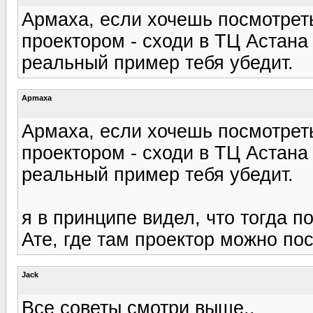
Армаха, если хочешь посмотреть
проектором - сходи в ТЦ Астана
реальный пример тебя убедит.
Apmaxa
Армаха, если хочешь посмотреть
проектором - сходи в ТЦ Астана
реальный пример тебя убедит.
я в принципе видел, что тогда п
Ате, где там проектор можно по
Jack
Все советы смотри выше..