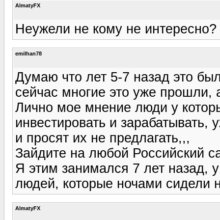
AlmatyFX
Неужели не кому не интересно?
emilhan78
Думаю что лет 5-7 назад это был
сейчас многие это уже прошли, 
Лично мое мнение люди у которы
инвестировать и зарабатывать, 
и просят их не предлагать,,,
Зайдите на любой Российский са
Я этим занимался 7 лет назад, 
людей, которые ночами сидели на
AlmatyFX