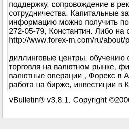
поддержку, сопровождение в ре
сотрудничества. Капитальные з
информацию можно получить по 
272-05-79, Константин. Либо на 
http://www.forex-m.com/ru/about/p
диллинговые центры, обучению ф
торговля на валютном рынке, ф
валютные операции , Форекс в А
работа на бирже, инвестиции в К
vBulletin® v3.8.1, Copyright ©200