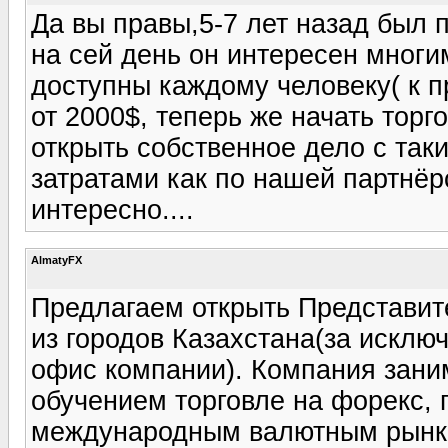
Да вы правы,5-7 лет назад был п
на сей день он интересен многи
доступны каждому человеку( к 
от 2000$, теперь же начать торг
открыть собственное дело с та
затратами как по нашей партнё
интересно....
AlmatyFX
Предлагаем открыть Представит
из городов Казахстана(за исклю
офис компании). Компания зани
обучением торговле на форекс, 
международным валютным рынка