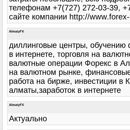
телефонам +7(727) 272-03-39, +7
сайте компании http://www.forex
AlmatyFX
диллинговые центры, обучению ф
в интернете, торговля на валют
валютные операции Форекс в Алм
на валютном рынке, финансовые
работа на бирже, инвестиции в К
алматы,заработок в интернете
AlmatyFX
Актуально