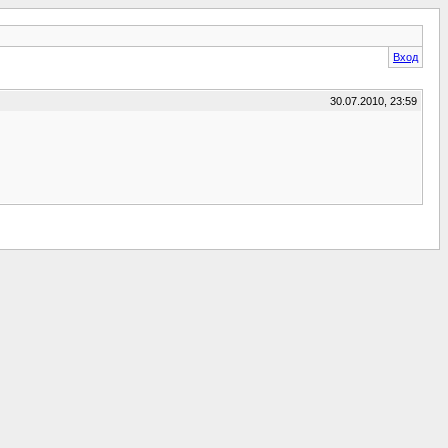
Вход
30.07.2010, 23:59