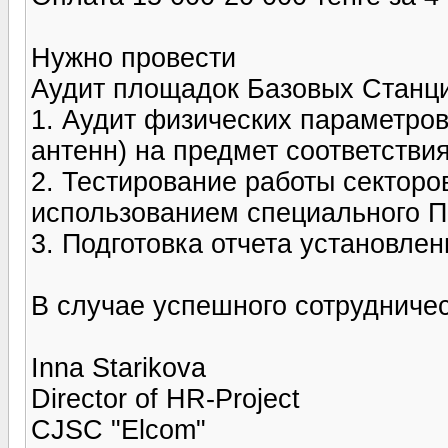
Нужно провести
Аудит площадок Базовых Станци
1. Аудит физических параметров
антенн) на предмет соответств
2. Тестирование работы секторо
использованием специального П
3. Подготовка отчета установл
В случае успешного сотрудниче
Inna Starikova
Director of HR-Project
СJSC "Elcom"