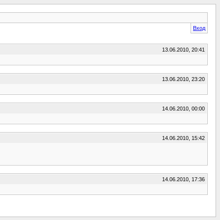
Вход
13.06.2010, 20:41
13.06.2010, 23:20
14.06.2010, 00:00
14.06.2010, 15:42
14.06.2010, 17:36