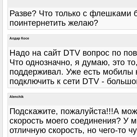
Разве? Что только с флешками б
поинтернетить желаю?
Алдар Косе
Надо на сайт DTV вопрос по пов
Что однозначно, я думаю, это т
поддерживал. Уже есть мобилы к
подключить к сети DTV - большо
Alenchik
Подскажите, пожалуйста!!!А мож
скорость моего соединения? У 
отличную скорость, но чего-то чу