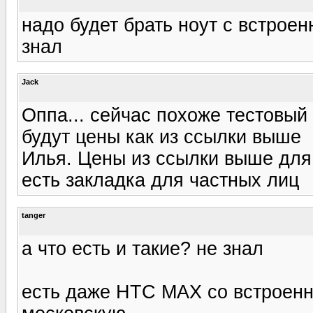
надо будет брать ноут с встроен
знал
Jack
Оппа... сейчас похоже тестовый 
будут цены как из ссылки выше
Илья. Цены из ссылки выше для
есть закладка для частных лиц
tanger
а что есть и такие? не знал
есть даже HTC MAX со встроенн