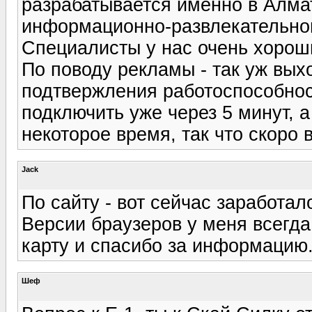
разрабатывается именно в Алма
информационно-развлекательного
Специалисты у нас очень хороши
По поводу рекламы - так уж вых
подтвержления работоспособнос
подключить уже через 5 минут, 
некоторое время, так что скоро 
Jack
По сайту - вот сейчас заработа
Версии браузеров у меня всегда 
карту и спасибо за информацию
Шеф