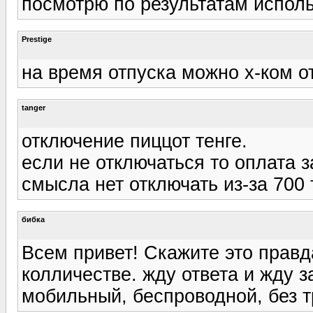
посмотрю по результатам исполь
Prestige
на время отпуска можно х-ком о
tanger
отключение пиццот тенге.
если не отключаться то оплата з
смысла нет отключать из-за 700 
бибка
Всем привет! Скажите это прав
колличестве. жду ответа и жду з
мобильный, беспроводной, без тр