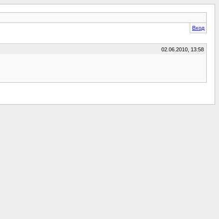
Вход
02.06.2010, 13:58