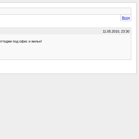
Вход
11.05.2010, 23:30
оттеджи под офис и жилье!