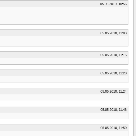
05.05.2010, 10:56
05.05.2010, 11:03
05.05.2010, 11:15
05.05.2010, 11:20
05.05.2010, 11:24
05.05.2010, 11:46
05.05.2010, 11:50