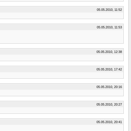
05.05.2010, 11:52
05.05.2010, 11:53
05.05.2010, 12:38
05.05.2010, 17:42
05.05.2010, 20:16
05.05.2010, 20:27
05.05.2010, 20:41