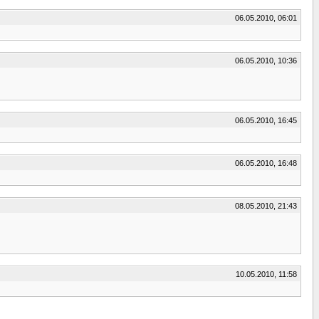
06.05.2010, 06:01
06.05.2010, 10:36
06.05.2010, 16:45
06.05.2010, 16:48
08.05.2010, 21:43
10.05.2010, 11:58