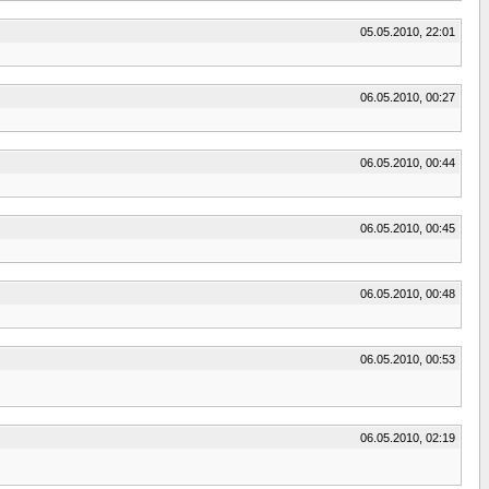
05.05.2010, 22:01
06.05.2010, 00:27
06.05.2010, 00:44
06.05.2010, 00:45
06.05.2010, 00:48
06.05.2010, 00:53
06.05.2010, 02:19