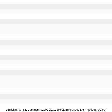
vBulletin® v3.8.1, Copyright ©2000-2010, Jelsoft Enterprises Ltd. Перевод: zCarot