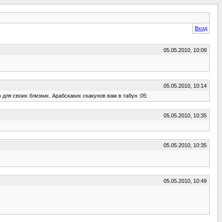
Вход
05.05.2010, 10:09
05.05.2010, 10:14
для своих близких. Арабскаких скакунов вам в табун :05:
05.05.2010, 10:35
05.05.2010, 10:35
05.05.2010, 10:49