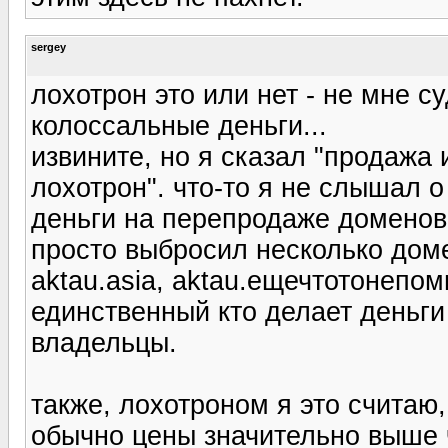
sergey
лохотрон это или нет - не мне с
колоссальные деньги...
извините, но я сказал "продажа
лохотрон". что-то я не слышал о
деньги на перепродаже доменов
просто выбросил несколько доме
aktau.asia, aktau.ещечтотонепом
единственный кто делает деньги
владельцы.
также, лохотроном я это считаю
обычно цены значительно выше