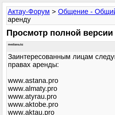
Актау-Форум
>
Общение - Общи
аренду
Просмотр полной версии
mediana.kz
Заинтересованным лицам следую
правах аренды:
www.astana.pro
www.almaty.pro
www.atyrau.pro
www.aktobe.pro
www.aktau.pro