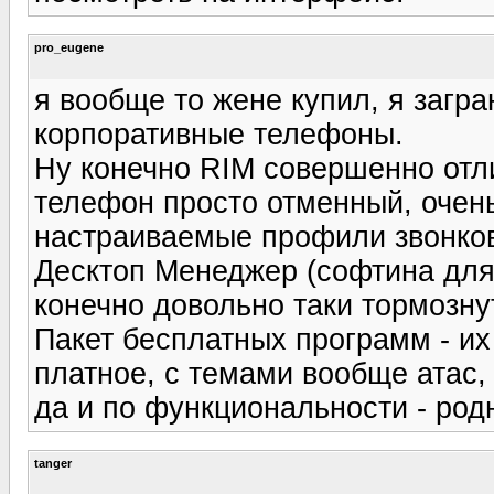
pro_eugene
я вообще то жене купил, я загра
корпоративные телефоны.
Ну конечно RIM совершенно отл
телефон просто отменный, очень
настраиваемые профили звонков,
Десктоп Менеджер (софтина для
конечно довольно таки тормозну
Пакет бесплатных программ - их
платное, с темами вообще атас,
да и по функциональности - род
tanger