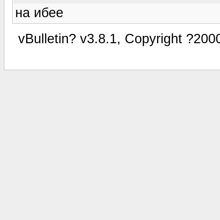
на ибее
vBulletin? v3.8.1, Copyright ?200