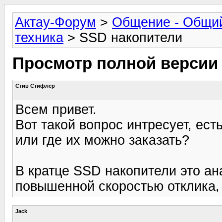
Актау-Форум
>
Общение - Общи
техника
> SSD накопители
Просмотр полной версии
Стив Стифлер
Всем привет.
Вот такой вопрос интресует, ест
или где их можно заказать?
В кратце SSD накопители это ан
повышенной скоростью отклика,
Jack