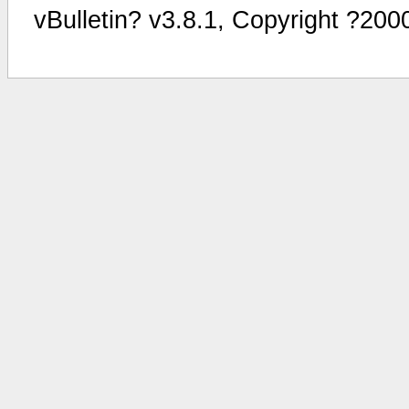
vBulletin? v3.8.1, Copyright ?200