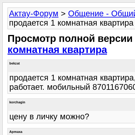
Актау-Форум
>
Общение - Общи
продается 1 комнатная квартира
Просмотр полной версии
комнатная квартира
bekzat
продается 1 комнатная квартира,
работает. мобильный 870116706
korchagin
цену в личку можно?
Apmaxa