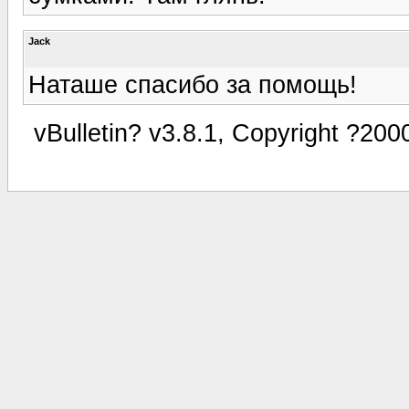
Jack
Наташе спасибо за помощь!
vBulletin? v3.8.1, Copyright ?200