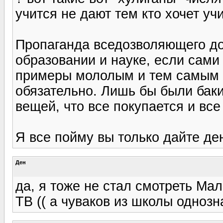
учится не дают тем кто хочет учи
Пропаганда вседозволяющего до
образовании и науке, если сами
примеры мололым и тем самым д
обязательно. Лишь бы были баки
вещей, что все покупается и все
Я все пойму вы только дайте ден
Ден
да, я тоже не стал смотреть Мал
ТВ (( а чуваков из школы однозн