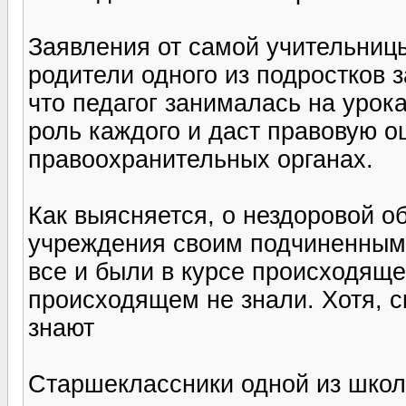
Заявления от самой учительницы
родители одного из подростков 
что педагог занималась на урок
роль каждого и даст правовую оц
правоохранительных органах.
Как выясняется, о нездоровой о
учреждения своим подчиненным 
все и были в курсе происходящег
происходящем не знали. Хотя, ск
знают
Старшеклассники одной из школ