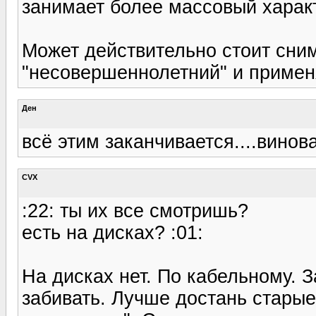
занимает более массовый харак
Может действительно стоит сним
"несовершеннолетний" и примен
Ден
всё этим заканчивается....винов
CVX
:22: ты их все смотришь?
есть на дисках? :01:
На дисках нет. По кабельному. 
забивать. Лучше достань старые