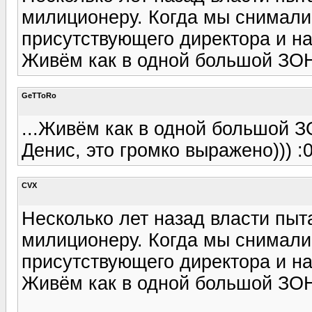
милиционеру. Когда мы снимали 
присутствующего директора и на 
Живём как в одной большой ЗОН
GeTToRo
...Живём как в одной большой З
Денис, это громко выражено))) :0
CVX
Несколько лет назад власти пыт
милиционеру. Когда мы снимали 
присутствующего директора и на 
Живём как в одной большой ЗОН