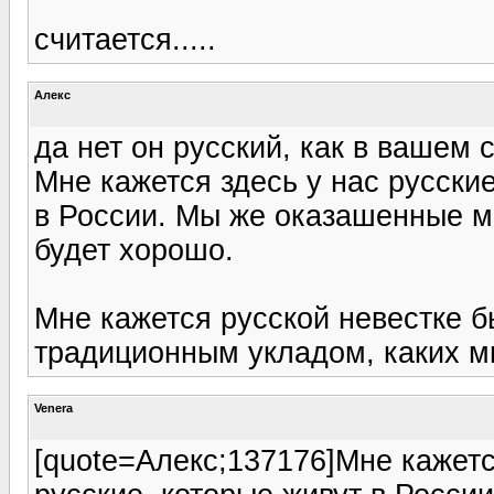
считается.....
Алекс
да нет он русский, как в вашем с
Мне кажется здесь у нас русские
в России. Мы же оказашенные м
будет хорошо.
Мне кажется русской невестке б
традиционным укладом, каких м
Venera
[quote=Алекс;137176]Мне кажетс