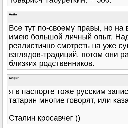
Anita
Все тут по-своему правы, но на 
имею большой личный опыт. Над
реалистично смотреть на уже с
взглядов-традиций, потом они ра
близких родственников.
tanger
я в паспорте тоже русским запи
татарин многие говорят, или каз
Сталин кросавчег ))