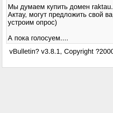
Мы думаем купить домен raktau.k
Актау, могут предложить свой в
устроим опрос)
А пока голосуем....
vBulletin? v3.8.1, Copyright ?200