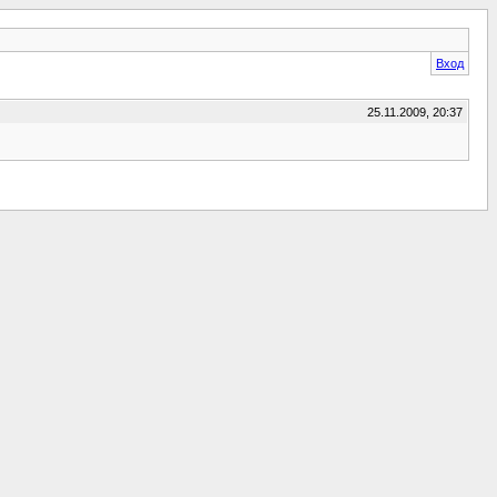
Вход
25.11.2009, 20:37