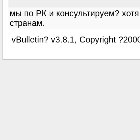
мы по РК и консультируем? хотя
странам.
vBulletin? v3.8.1, Copyright ?200