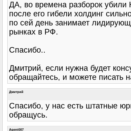
ДА, во времена разборок убили 
после его гибели холдинг сильн
по сей день занимает лидирующ
рынках в РФ.
Спасибо..
Дмитрий, если нужна будет кон
обращайтесь, и можете писать 
Дмитрий
Спасибо, у нас есть штатные юр
обращусь.
Agent007