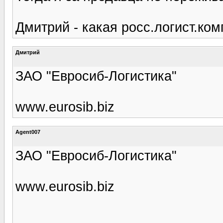
Дмитрий - какая росс.логист.ком
Дмитрий
ЗАО "Евросиб-Логистика"
www.eurosib.biz
Agent007
ЗАО "Евросиб-Логистика"
www.eurosib.biz