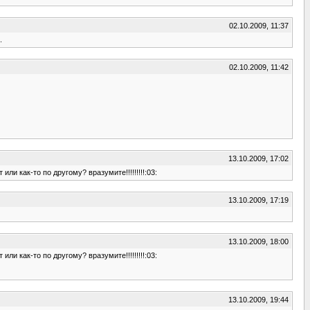
02.10.2009, 11:37
.
02.10.2009, 11:42
13.10.2009, 17:02
ли как-то по другому? вразумите!!!!!!!!!:03:
13.10.2009, 17:19
13.10.2009, 18:00
ли как-то по другому? вразумите!!!!!!!!!:03:
13.10.2009, 19:44