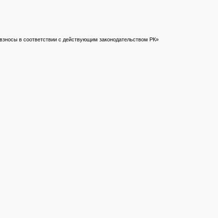
 взносы в соответствии с действующим законодательством РК»