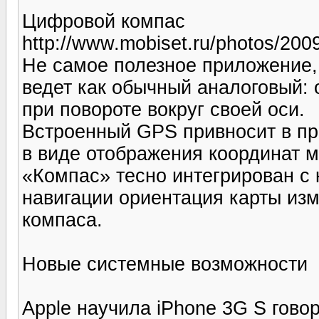
Цифровой компас
http://www.mobiset.ru/photos/200
Не самое полезное приложение,
ведет как обычный аналоговый: 
при повороте вокруг своей оси.
Встроенный GPS привносит в п
в виде отображения координат 
«Компас» тесно интегрирован с 
навигации ориентация карты изм
компаса.
Новые системные возможности
Apple научила iPhone 3G S гово