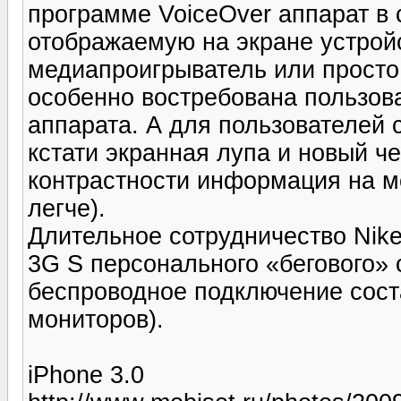
программе VoiceOver аппарат в
отображаемую на экране устройс
медиапроигрыватель или просто
особенно востребована пользов
аппарата. А для пользователей
кстати экранная лупа и новый ч
контрастности информация на 
легче).
Длительное сотрудничество Nike
3G S персонального «бегового» 
беспроводное подключение сост
мониторов).
iPhone 3.0