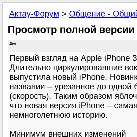
Актау-Форум
>
Общение - Общи
Просмотр полной версии
Ден
Первый взгляд на Apple iPhone 
Длительно циркулировавшие во
выпустила новый iPhone. Новинк
названии – урезанное до одной
(скорость). Таким образом ябло
что новая версия iPhone – сама
немноголетнюю историю.
Минимум внешних изменений