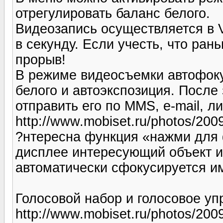
отрегулировать баланс белого.
Видеозапись осуществляется в 
в секунду. Если учесть, что ран
прорыв!
В режиме видеосъемки автофокус
белого и автоэкспозиция. После
отправить его по MMS, e-mail, л
http://www.mobiset.ru/photos/200
?нтересна функция «нажми для ф
дисплее интересующий объект и
автоматически сфокусируется им
Голосовой набор и голосовое уп
http://www.mobiset.ru/photos/200