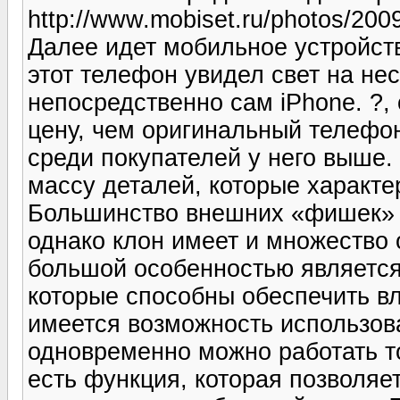
http://www.mobiset.ru/photos/2009
Далее идет мобильное устройств
этот телефон увидел свет на не
непосредственно сам iPhone. ?,
цену, чем оригинальный телефон
среди покупателей у него выше.
массу деталей, которые характе
Большинство внешних «фишек» 
однако клон имеет и множество 
большой особенностью является
которые способны обеспечить в
имеется возможность использова
одновременно можно работать то
есть функция, которая позволяе