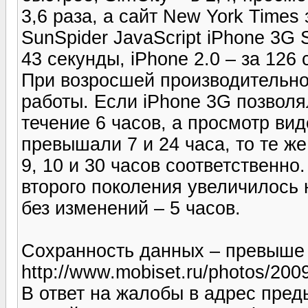
3,6 раза, а сайт New York Times 
SunSpider JavaScript iPhone 3G 
43 секунды, iPhone 2.0 – за 126
При возросшей производительно
работы. Если iPhone 3G позволял
течение 6 часов, а просмотр ви
превышали 7 и 24 часа, то те же
9, 10 и 30 часов соответственно
второго поколения увеличилось н
без изменений – 5 часов.
Сохранность данных – превыше 
http://www.mobiset.ru/photos/200
В ответ на жалобы в адрес пред