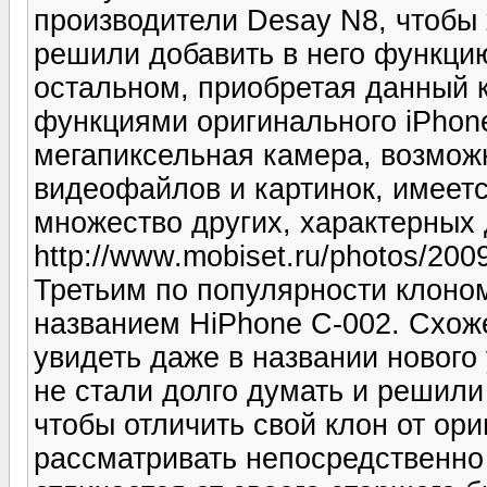
производители Desay N8, чтобы 
решили добавить в него функци
остальном, приобретая данный 
функциями оригинального iPhone
мегапиксельная камера, возмож
видеофайлов и картинок, имеет
множество других, характерных 
http://www.mobiset.ru/photos/2009
Третьим по популярности клоном
названием HiPhone С-002. Схож
увидеть даже в названии нового
не стали долго думать и решили 
чтобы отличить свой клон от ори
рассматривать непосредственно 