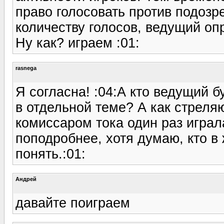
право голосовать против подозр
количеству голосов, ведущий оп
Ну как? играем :01:
rasnega
Я согласна! :04:А кто ведущий 
в отдельной теме? А как стреля
комиссаром тока один раз играл
поподробнее, хотя думаю, кто в
понять.:01:
Андрей
давайте поиграем