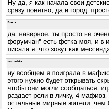
Ну да, я как начала свои детск
сразу понятно, да и город, прос
Breeze
да, наверное, ты просто не оче
форумчан" есть фотка моя, и в 
писала я, что зовут как мессенд
mordashka
ну вообщем я поиграла в мафию
этого нужно будет открывать ск
чтобы они могли сообщаться, иг
раздает роли в личку, 4 мафиоз,
остальные мирные жители, чем 