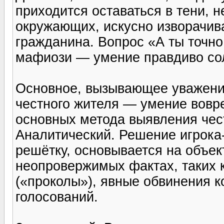
приходится оставаться в тени, 
окружающих, искусно изворачива
гражданина. Вопрос «А ты точно
мафиози — умение правдиво сол
Основное, вызывающее уважени
честного жителя — умение вовр
основных метода выявления чес
Аналитический. Решение игрока
решётку, основывается на объек
неопровержимых фактах, таких 
(«проколы»), явные обвинения к
голосований.