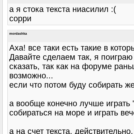
а я стока текста ниасилил :(
сорри
mordashka
Аха! все таки есть такие в кото
Давайте сделаем так, я поиграю
сказать, так как на форуме рань
возможно...
если что потом буду собирать же
а вообще конечно лучше играть "
собираться на море и играть веч
а на счет текста, действительно