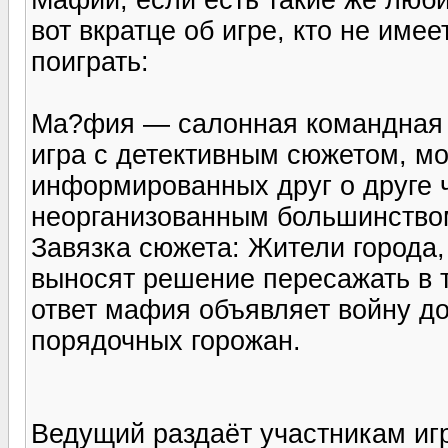
вот вкратце об игре, кто не имее
поиграть:
Ма?фия — салонная командная 
игра с детективным сюжетом, м
информированных друг о друге 
неорганизованным большинство
Завязка сюжета: Жители города,
выносят решение пересажать в 
ответ мафия объявляет войну до
порядочных горожан.
Ведущий раздаёт участникам игр