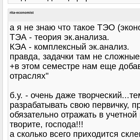
rita-economist
а я не знаю что такое ТЭО (экон
ТЭА - теория эк.анализа.
КЭА - комплексный эк.анализ.
правда, задачки там не сложные
+в этом семестре нам еще доба
отраслях"
б.у. - очень даже творческий...
разрабатывать свою первичку, п
обязательно отражать в учетной 
творите, господа!!!
а сколько всего приходится скле