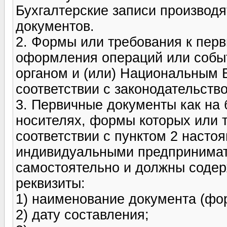
Бухгалтерские записи производ
документов.
2. Формы или требования к пе
оформления операций или собы
органом и (или) Национальным 
соответствии с законодательств
3. Первичные документы как на 
носителях, формы которых или 
соответствии с пунктом 2 насто
индивидуальными предпринимат
самостоятельно и должны соде
реквизиты:
1) наименование документа (фо
2) дату составления;