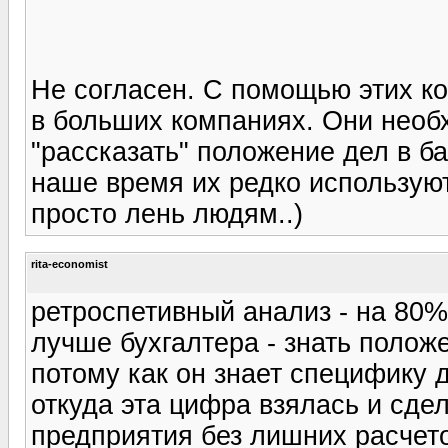
Не согласен. С помощью этих к
в больших компаниях. Они необ
"рассказать" положение дел в б
наше время их редко используют.
просто лень людям..)
rita-economist
ретроспетивный анализ - на 80% 
лучше бухгалтера - знать положе
потому как он знает специфику 
откуда эта цифра взялась и сде
предприятия без лишних расчетов