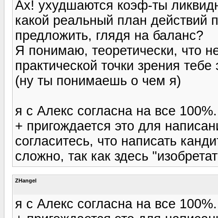
Ах! ухудшаются коэф-ты ликвидн
какой реальный план действий 
предложить, глядя на баланс?
Я понимаю, теоретически, что н
практической точки зрения тебе
(ну ты понимаешь о чем я)
я с Алекс согласна на все 100%.
+ пригождается это для написани
согласитесь, что написать канди
сложно, так как здесь "изобрета
ZHangel
я с Алекс согласна на все 100%.