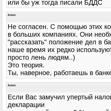
или бы уж тогда писали БДДС
Алекс
Не согласен. С помощью этих к
в больших компаниях. Они необ
"рассказать" положение дел в б
наше время их редко используют.
просто лень людям..)
Это теория.
Ты, наверное, работаешь в банке
Алекс
Если Вас замучил упертый нало
декларации