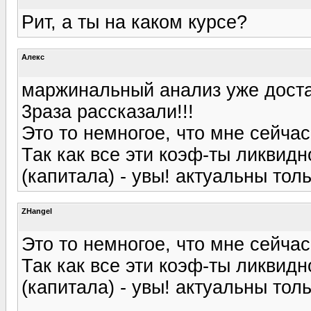
Рит, а ты на каком курсе?
Алекс
маржинальный анализ уже доста
3раза рассказали!!!
Это то немногое, что мне сейчас
Так как все эти коэф-ты ликвидн
(капитала) - увы! актуальны толь
ZHangel
Это то немногое, что мне сейчас
Так как все эти коэф-ты ликвидн
(капитала) - увы! актуальны толь