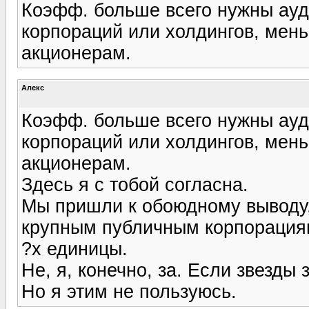
Коэфф. больше всего нужны ауд
корпораций или холдингов, мень
акционерам.
Алекс
Коэфф. больше всего нужны ауд
корпораций или холдингов, мень
акционерам.
Здесь я с тобой согласна.
Мы пришли к обоюдному выводу,
крупным публичным корпорация
?х единицы.
Не, я, конечно, за. Если звезды 
Но я этим не пользуюсь.