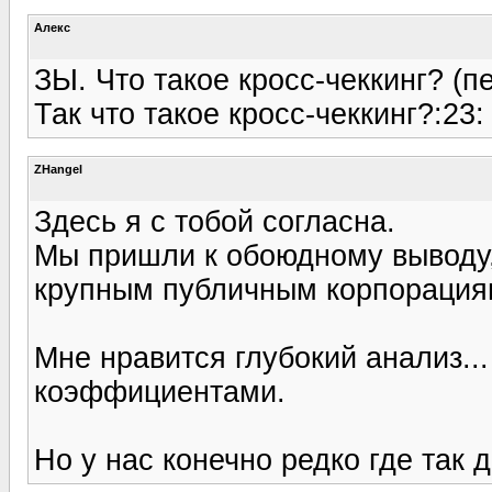
Алекс
ЗЫ. Что такое кросс-чеккинг? (п
Так что такое кросс-чеккинг?:23:
ZHangel
Здесь я с тобой согласна.
Мы пришли к обоюдному выводу,
крупным публичным корпорация
Мне нравится глубокий анализ..
коэффициентами.
Но у нас конечно редко где так д