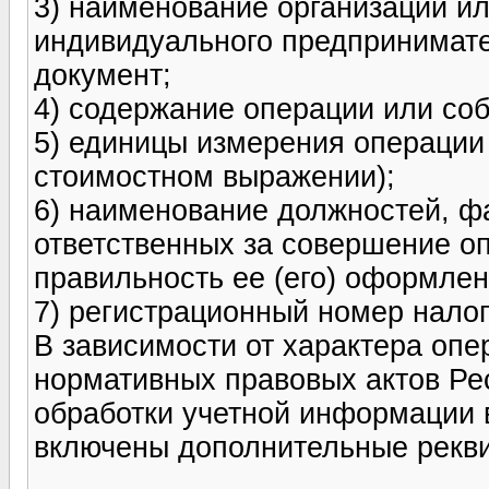
3) наименование организации 
индивидуального предпринимате
документ;
4) содержание операции или со
5) единицы измерения операции 
стоимостном выражении);
6) наименование должностей, ф
ответственных за совершение оп
правильность ее (его) оформлен
7) регистрационный номер нало
В зависимости от характера опе
нормативных правовых актов Ре
обработки учетной информации 
включены дополнительные рекви