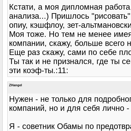
Кстати, а моя дипломная работа
анализа...) Пришлось "рисовать
опиу, кэшфлоу, зет-альтмановский
Моя тоже. Но тем не менее име
компании, скажу, больше всего 
Еще раз скажу, сами по себе пл
Ты так и не признался, где ты с
эти коэф-ты.:11:
ZHangel
Нужен - не только для подробно
компаний, но и для себя лично -
Я - советник Обамы по предотвр