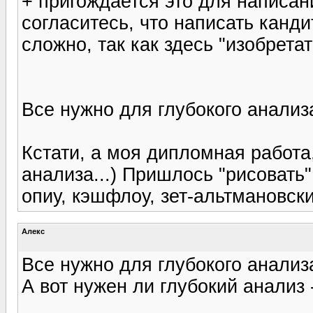
+ пригождается это для написани
согласитесь, что написать канди
сложно, так как здесь "изобрета
Все нужно для глубокого анализа
Кстати, а моя дипломная работа
анализа...) Пришлось "рисовать
опиу, кэшфлоу, зет-альтмановский
Алекс
Все нужно для глубокого анализа
А вот нужен ли глубокий анализ -