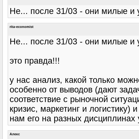
Не... после 31/03 - они милые и
rita-economist
Не... после 31/03 - они милые и
это правда!!!
у нас анализ, какой только можн
особенно от выводов (дают задач
соответствие с рыночной ситуаци
кризис, маркетинг и логистику)
нам его на разных дисциплинах 
Алекс