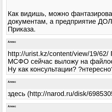
Как видишь, можно фантазирова
документам, а предприятие ДО
Приказа.
Алекс
http://urist.kz/content/view/19/62
МСФО сейчас выложу на файлооб
Ну как консультации? ?нтересно
Алекс
здесь (http://narod.ru/disk/6985
Алекс