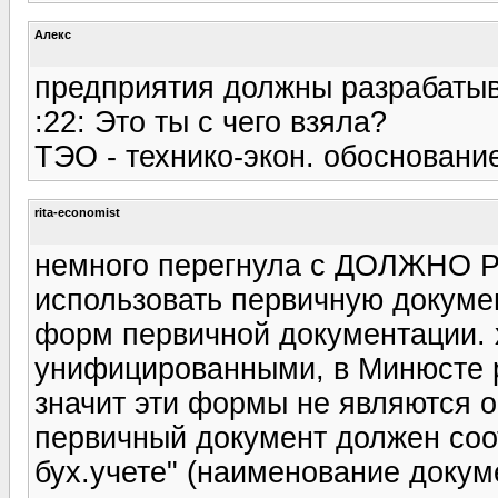
Алекс
предприятия должны разрабатыв
:22: Это ты с чего взяла?
ТЭО - технико-экон. обоснование
rita-economist
немного перегнула с ДОЛЖНО 
использовать первичную докум
форм первичной документации. 
унифицированными, в Минюсте р
значит эти формы не являются 
первичный документ должен соо
бух.учете" (наименование докум