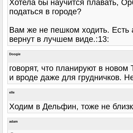
Хотела бы научится плавать, О
податься в городе?
Вам же не пешком ходить. Есть а
вернут в лучшем виде.:13:
Doogie
говорят, что планируют в новом 
и вроде даже для грудничков. Не 
elle
Ходим в Дельфин, тоже не близко
adam