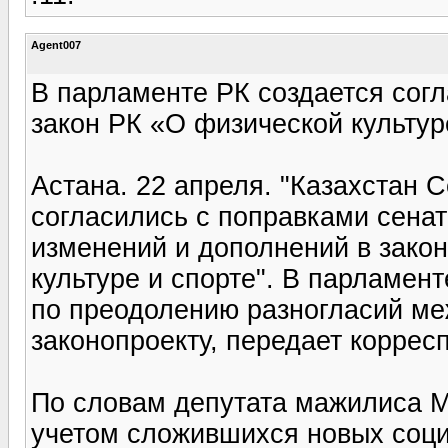
Agent007
В парламенте РК создается сог
закон РК «О физической культур
Астана. 22 апреля. "Казахстан 
согласились с поправками сенат
изменений и дополнений в зако
культуре и спорте". В парламен
по преодолению разногласий ме
законопроекту, передает корресп
По словам депутата мажилиса М
учетом сложившихся новых соци