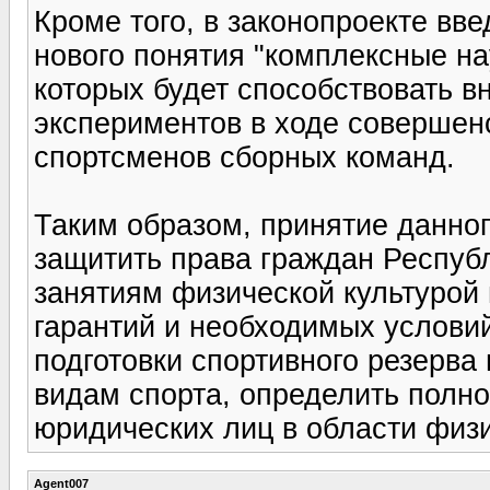
Кроме того, в законопроекте вв
нового понятия "комплексные на
которых будет способствовать в
экспериментов в ходе совершен
спортсменов сборных команд.
Таким образом, принятие данног
защитить права граждан Республ
занятиям физической культурой 
гарантий и необходимых условий
подготовки спортивного резерва
видам спорта, определить полно
юридических лиц в области физи
Agent007