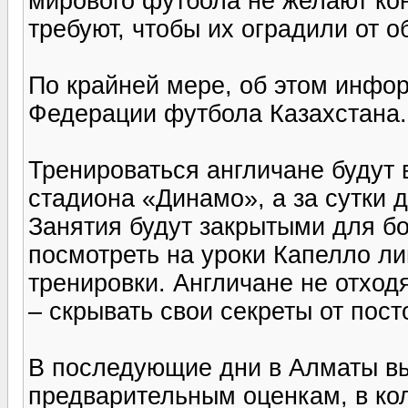
мирового футбола не желают кон
требуют, чтобы их оградили от 
По крайней мере, об этом инфо
Федерации футбола Казахстана.
Тренироваться англичане будут 
стадиона «Динамо», а за сутки 
Занятия будут закрытыми для б
посмотреть на уроки Капелло л
тренировки. Англичане не отход
– скрывать свои секреты от пост
В последующие дни в Алматы вы
предварительным оценкам, в кол