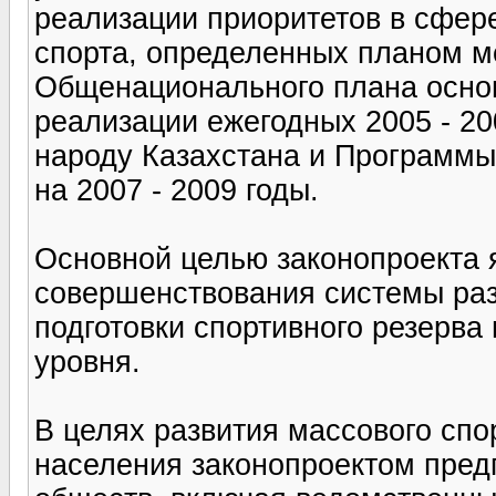
реализации приоритетов в сфере
спорта, определенных планом м
Общенационального плана основ
реализации ежегодных 2005 - 20
народу Казахстана и Программы
на 2007 - 2009 годы.
Основной целью законопроекта 
совершенствования системы раз
подготовки спортивного резерва
уровня.
В целях развития массового спор
населения законопроектом пред