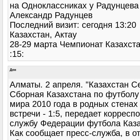
на Одноклассниках у Радунцев
Александр Радунцев
Последний визит: сегодня 13:20
Казахстан, Актау
28-29 марта Чемпионат Казахста
:15:
Ден
Алматы. 2 апреля. "Казахстан С
Сборная Казахстана по футболу
мира 2010 года в родных стенах
встречи - 1:5, передает корресп
службу Федерации футбола Каза
Как сообщает пресс-служба, в 