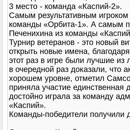
3 место - команда «Каспий-2».
Самым результативным игроком 
команды «Орбита-1». А самым 
Печенихина из команды «Каспий
Турнир ветеранов - это новый ви
открыть новые имена, благодар
этот раз в игре были лучшие из
в очередной раз доказали, что а
хорошем уровне, отметил Самсон
приняла участие единственная 
достойно играла за команду адм
«Каспий».
Команды-победители получили 