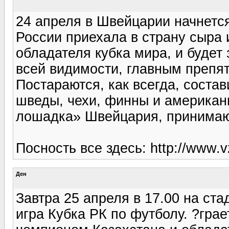
24 апреля в Швейцарии начнетс
России приехала в страну сыра 
обладателя кубка мира, и будет 
всей видимости, главным препят
Постараются, как всегда, соста
шведы, чехи, финны и американ
лошадка» Швейцария, принима
Посность все здесь: http://www.v
Ден
Завтра 25 апреля в 17.00 на ст
игра Кубка РК по футболу. ?гра