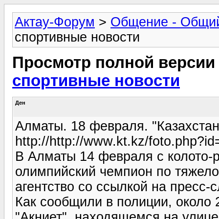
Актау-Форум
>
Общение - Общи
спортивные новости
Просмотр полной версии
спортивные новости
Ден
Алматы. 18 февраля. "Казахстан
http://http://www.kt.kz/foto.php?
В Алматы 14 февраля с колото-
олимпийский чемпион по тяжелой
агентство со ссылкой на пресс-
Как сообщили в полиции, около 
"Акниет", находящемся на улиц