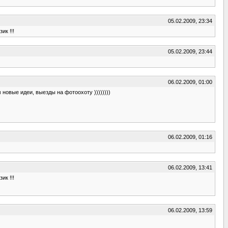
05.02.2009, 23:34
ик !!!
05.02.2009, 23:44
06.02.2009, 01:00
 новые идеи, выезды на фотоохоту ))))))))
06.02.2009, 01:16
06.02.2009, 13:41
ик !!!
06.02.2009, 13:59