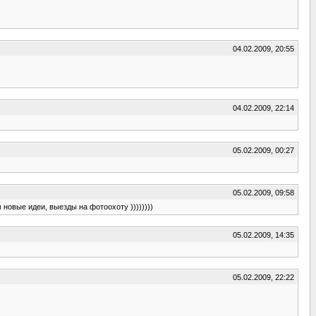
04.02.2009, 20:55
04.02.2009, 22:14
05.02.2009, 00:27
05.02.2009, 09:58
 новые идеи, выезды на фотоохоту ))))))))
05.02.2009, 14:35
05.02.2009, 22:22