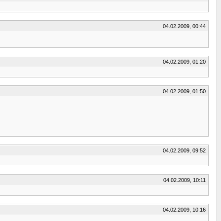
04.02.2009, 00:44
04.02.2009, 01:20
04.02.2009, 01:50
04.02.2009, 09:52
04.02.2009, 10:11
04.02.2009, 10:16