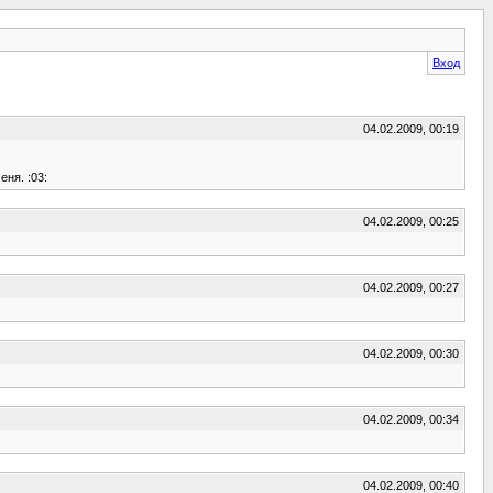
Вход
04.02.2009, 00:19
ня. :03:
04.02.2009, 00:25
04.02.2009, 00:27
04.02.2009, 00:30
04.02.2009, 00:34
04.02.2009, 00:40