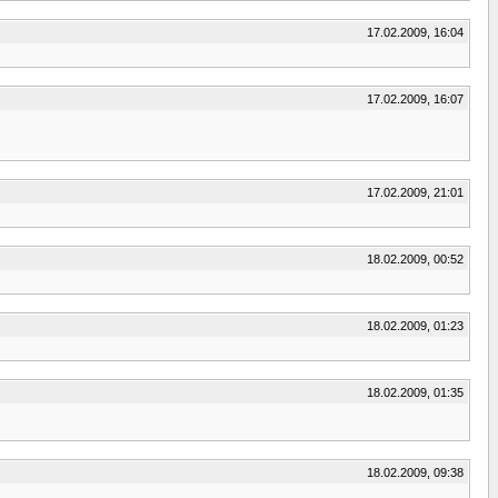
17.02.2009, 16:04
17.02.2009, 16:07
17.02.2009, 21:01
18.02.2009, 00:52
18.02.2009, 01:23
18.02.2009, 01:35
18.02.2009, 09:38