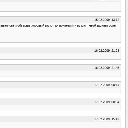
15.02.2009, 13:12
ытались) и обьектив хороший (из китая привезли) и вуаля!!! чтоб заснять один
16.02.2009, 21:28
16.02.2009, 21:45
17.02.2009, 00:14
17.02.2009, 00:34
17.02.2009, 15:42