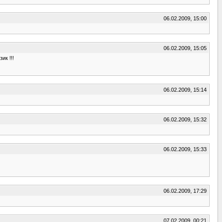
06.02.2009, 15:00
06.02.2009, 15:05
ик !!!
06.02.2009, 15:14
06.02.2009, 15:32
06.02.2009, 15:33
06.02.2009, 17:29
07.02.2009, 00:21